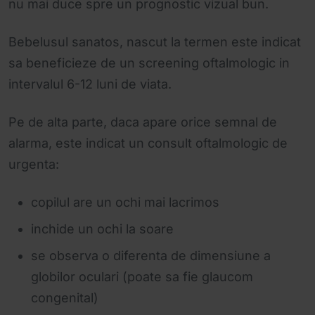
nu mai duce spre un prognostic vizual bun.
Bebelusul sanatos, nascut la termen este indicat
sa beneficieze de un screening oftalmologic in
intervalul 6-12 luni de viata.
Pe de alta parte, daca apare orice semnal de
alarma, este indicat un consult oftalmologic de
urgenta:
copilul are un ochi mai lacrimos
inchide un ochi la soare
se observa o diferenta de dimensiune a
globilor oculari (poate sa fie glaucom
congenital)