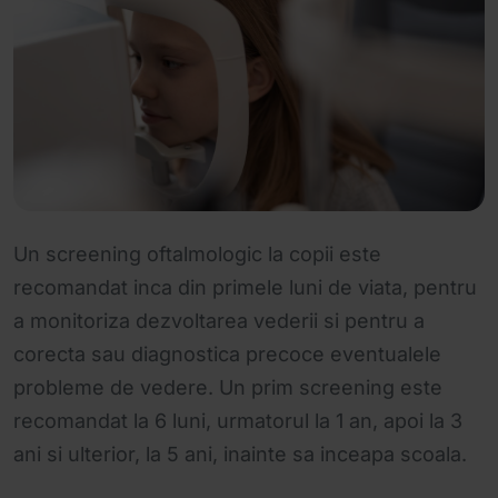
Un screening oftalmologic la copii este
recomandat inca din primele luni de viata, pentru
a monitoriza dezvoltarea vederii si pentru a
corecta sau diagnostica precoce eventualele
probleme de vedere. Un prim screening este
recomandat la 6 luni, urmatorul la 1 an, apoi la 3
ani si ulterior, la 5 ani, inainte sa inceapa scoala.