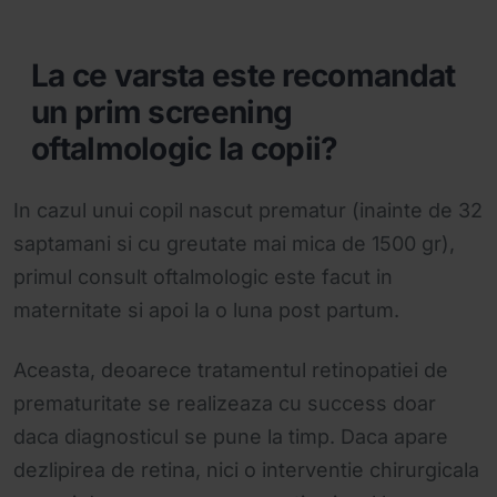
La ce varsta este recomandat
un prim screening
oftalmologic la copii?
In cazul unui copil nascut prematur (inainte de 32
saptamani si cu greutate mai mica de 1500 gr),
primul consult oftalmologic este facut in
maternitate si apoi la o luna post partum.
Aceasta, deoarece tratamentul retinopatiei de
prematuritate se realizeaza cu success doar
daca diagnosticul se pune la timp. Daca apare
dezlipirea de retina, nici o interventie chirurgicala