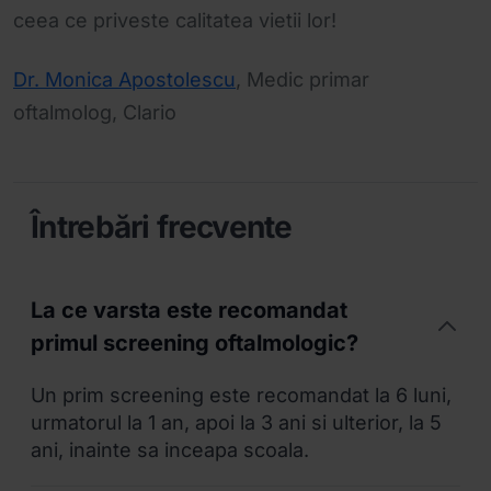
ceea ce priveste calitatea vietii lor!
Dr. Monica Apostolescu
, Medic primar
oftalmolog, Clario
Întrebări frecvente
La ce varsta este recomandat
primul screening oftalmologic?
Un prim screening este recomandat la 6 luni,
urmatorul la 1 an, apoi la 3 ani si ulterior, la 5
ani, inainte sa inceapa scoala.