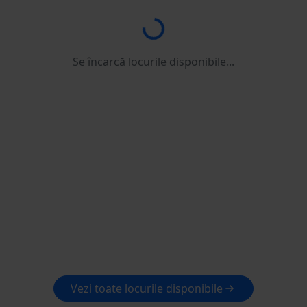
Se încarcă...
Se încarcă locurile disponibile...
Vezi toate locurile disponibile