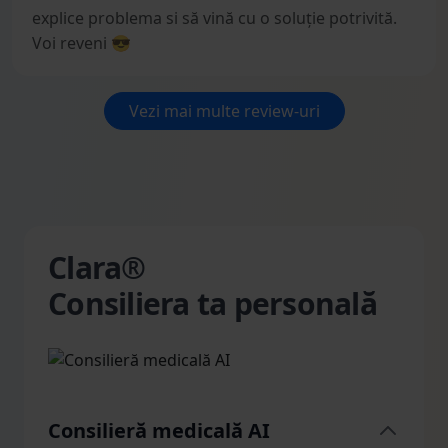
explice problema si să vină cu o soluție potrivită.
Voi reveni 😎
Vezi mai multe review-uri
Clara®
Consiliera ta personală
Consilieră medicală AI