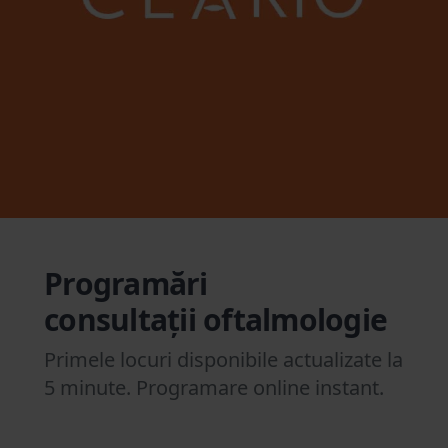
Programări
consultații oftalmologie
Primele locuri disponibile actualizate la
5 minute. Programare online instant.