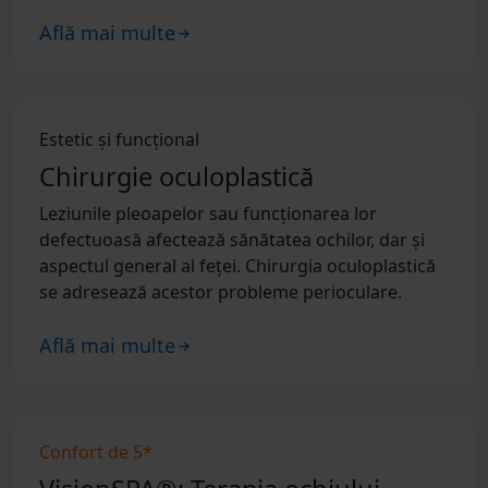
Află mai multe
Estetic și funcțional
Chirurgie oculoplastică
Leziunile pleoapelor sau funcționarea lor
defectuoasă afectează sănătatea ochilor, dar și
aspectul general al feței. Chirurgia oculoplastică
se adresează acestor probleme perioculare.
Află mai multe
Confort de 5*