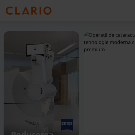
Reducerea