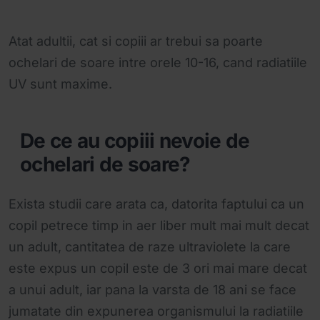
Atat adultii, cat si copiii ar trebui sa poarte
ochelari de soare intre orele 10-16, cand radiatiile
UV sunt maxime.
De ce au copiii nevoie de
ochelari de soare?
Exista studii care arata ca, datorita faptului ca un
copil petrece timp in aer liber mult mai mult decat
un adult, cantitatea de raze ultraviolete la care
este expus un copil este de 3 ori mai mare decat
a unui adult, iar pana la varsta de 18 ani se face
jumatate din expunerea organismului la radiatiile