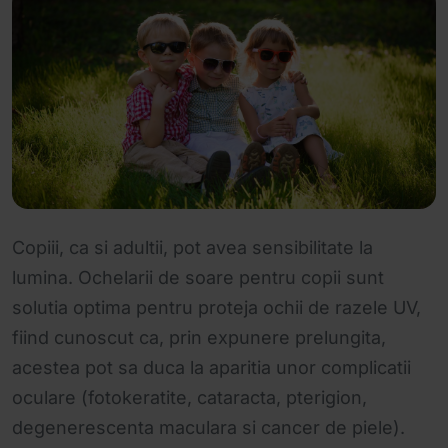
Copiii, ca si adultii, pot avea sensibilitate la
lumina. Ochelarii de soare pentru copii sunt
solutia optima pentru proteja ochii de razele UV,
fiind cunoscut ca, prin expunere prelungita,
acestea pot sa duca la aparitia unor complicatii
oculare (fotokeratite, cataracta, pterigion,
degenerescenta maculara si cancer de piele).