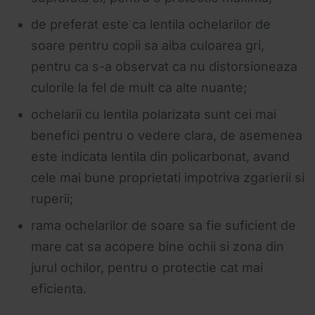
de preferat este ca lentila ochelarilor de
soare pentru copii sa aiba culoarea gri,
pentru ca s-a observat ca nu distorsioneaza
culorile la fel de mult ca alte nuante;
ochelarii cu lentila polarizata sunt cei mai
benefici pentru o vedere clara, de asemenea
este indicata lentila din policarbonat, avand
cele mai bune proprietati impotriva zgarierii si
ruperii;
rama ochelarilor de soare sa fie suficient de
mare cat sa acopere bine ochii si zona din
jurul ochilor, pentru o protectie cat mai
eficienta.