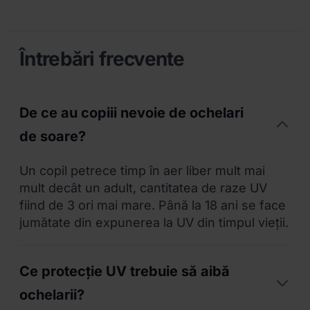
Întrebări frecvente
De ce au copiii nevoie de ochelari
de soare?
Un copil petrece timp în aer liber mult mai
mult decât un adult, cantitatea de raze UV
fiind de 3 ori mai mare. Până la 18 ani se face
jumătate din expunerea la UV din timpul vieții.
Ce protecție UV trebuie să aibă
ochelarii?